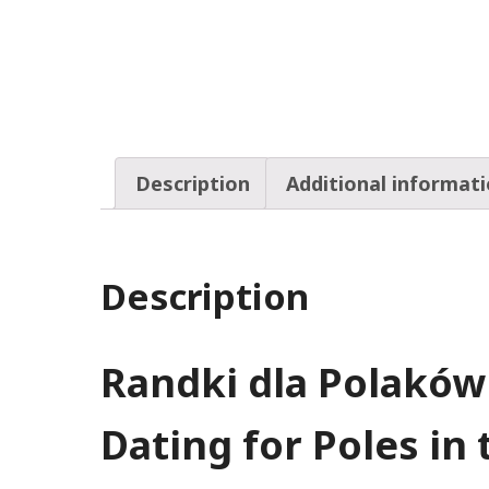
Description
Additional informat
Description
Randki dla Polaków 
Dating for Poles in