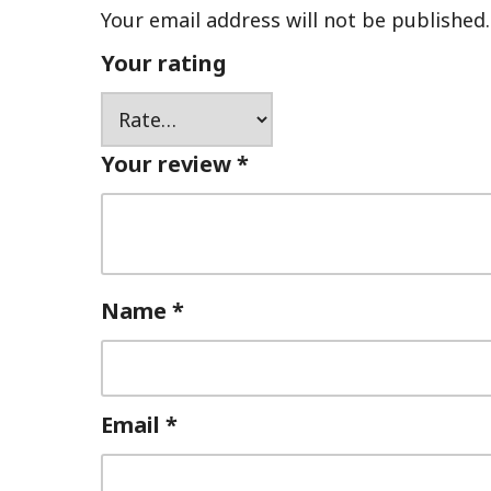
Your email address will not be published.
Your rating
Your review
*
Name
*
Email
*