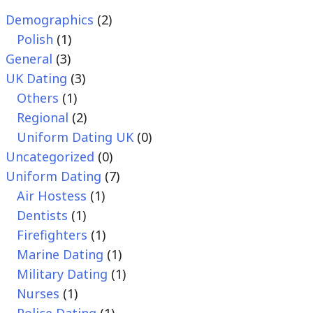
Demographics
(2)
Polish
(1)
General
(3)
UK Dating
(3)
Others
(1)
Regional
(2)
Uniform Dating UK
(0)
Uncategorized
(0)
Uniform Dating
(7)
Air Hostess
(1)
Dentists
(1)
Firefighters
(1)
Marine Dating
(1)
Military Dating
(1)
Nurses
(1)