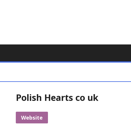
Polish Hearts co uk
Website