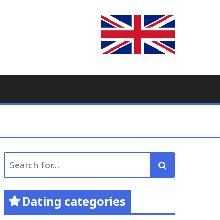
Search
for:
Dating categories