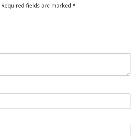
Required fields are marked
*