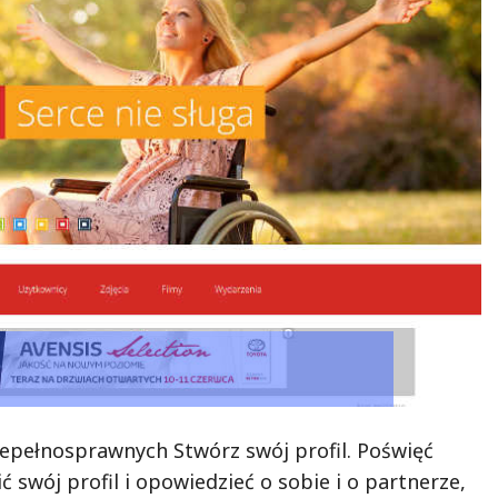
iepełnosprawnych Stwórz swój profil. Poświęć
ć swój profil i opowiedzieć o sobie i o partnerze,