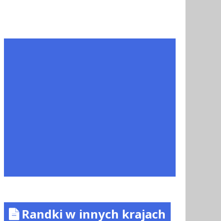
Randki w innych krajach