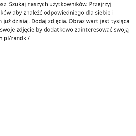
sz. Szukaj naszych użytkowników. Przejrzyj
ków aby znaleźć odpowiedniego dla siebie i
 już dzisiaj. Dodaj zdjęcia. Obraz wart jest tysiąca
ij swoje zdjęcie by dodatkowo zainteresować swoją
n.pl/randki/