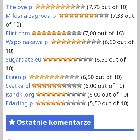
Thelove pl
(7,75 out of 10)
Milosna-zagroda pl
(7,33 out
of 10)
Flirt com
(7,00 out of 10)
Wspolnakawa pl
(6,50 out of
10)
Sugardate eu
(6,50 out of
10)
Eteen pl
(6,50 out of 10)
Svatka pl
(6,00 out of 10)
Randki.org
(6,00 out of 10)
Edarling pl
(5,50 out of 10)
Ostatnie komentarze