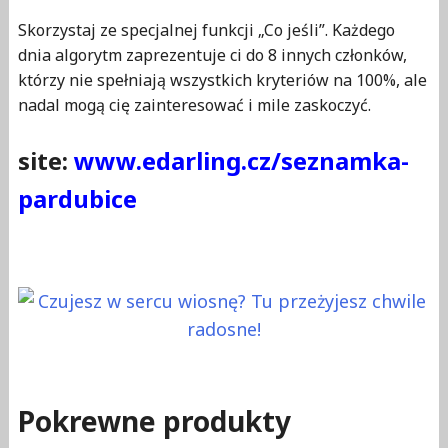
Skorzystaj ze specjalnej funkcji „Co jeśli”. Każdego
dnia algorytm zaprezentuje ci do 8 innych członków,
którzy nie spełniają wszystkich kryteriów na 100%, ale
nadal mogą cię zainteresować i mile zaskoczyć.
site:
www.edarling.cz/seznamka-
pardubice
Pokrewne produkty