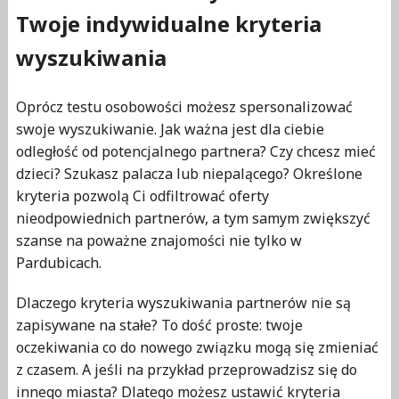
Twoje indywidualne kryteria
wyszukiwania
Oprócz testu osobowości możesz spersonalizować
swoje wyszukiwanie. Jak ważna jest dla ciebie
odległość od potencjalnego partnera? Czy chcesz mieć
dzieci? Szukasz palacza lub niepalącego? Określone
kryteria pozwolą Ci odfiltrować oferty
nieodpowiednich partnerów, a tym samym zwiększyć
szanse na poważne znajomości nie tylko w
Pardubicach.
Dlaczego kryteria wyszukiwania partnerów nie są
zapisywane na stałe? To dość proste: twoje
oczekiwania co do nowego związku mogą się zmieniać
z czasem. A jeśli na przykład przeprowadzisz się do
innego miasta? Dlatego możesz ustawić kryteria