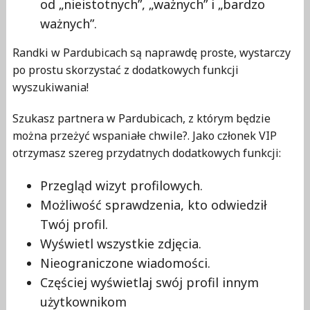
od „nieistotnych”, „ważnych” i „bardzo
ważnych”.
Randki w Pardubicach są naprawdę proste, wystarczy
po prostu skorzystać z dodatkowych funkcji
wyszukiwania!
Szukasz partnera w Pardubicach, z którym będzie
można przeżyć wspaniałe chwile?. Jako członek VIP
otrzymasz szereg przydatnych dodatkowych funkcji:
Przegląd wizyt profilowych.
Możliwość sprawdzenia, kto odwiedził
Twój profil.
Wyświetl wszystkie zdjęcia.
Nieograniczone wiadomości.
Częściej wyświetlaj swój profil innym
użytkownikom