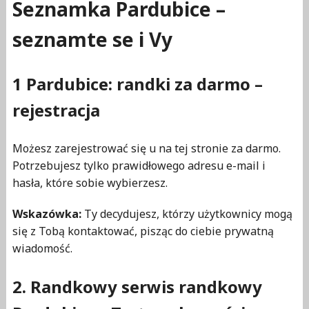
Seznamka Pardubice –
seznamte se i Vy
1 Pardubice: randki za darmo –
rejestracja
Możesz zarejestrować się u na tej stronie za darmo.
Potrzebujesz tylko prawidłowego adresu e-mail i
hasła, które sobie wybierzesz.
Wskazówka:
Ty decydujesz, którzy użytkownicy mogą
się z Tobą kontaktować, pisząc do ciebie prywatną
wiadomość.
2. Randkowy serwis randkowy