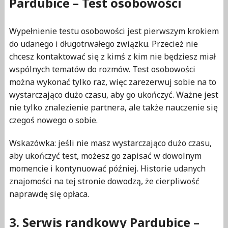
Pardubice – Test osobowości
Wypełnienie testu osobowości jest pierwszym krokiem
do udanego i długotrwałego związku. Przecież nie
chcesz kontaktować się z kimś z kim nie będziesz miał
wspólnych tematów do rozmów. Test osobowości
można wykonać tylko raz, więc zarezerwuj sobie na to
wystarczająco dużo czasu, aby go ukończyć. Ważne jest
nie tylko znalezienie partnera, ale także nauczenie się
czegoś nowego o sobie.
Wskazówka: jeśli nie masz wystarczająco dużo czasu,
aby ukończyć test, możesz go zapisać w dowolnym
momencie i kontynuować później. Historie udanych
znajomości na tej stronie dowodzą, że cierpliwość
naprawdę się opłaca.
3. Serwis randkowy Pardubice –