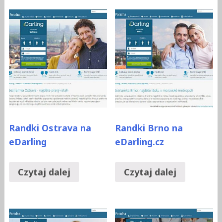
Randki Ostrava na
Randki Brno na
eDarling
eDarling.cz
Czytaj dalej
Czytaj dalej