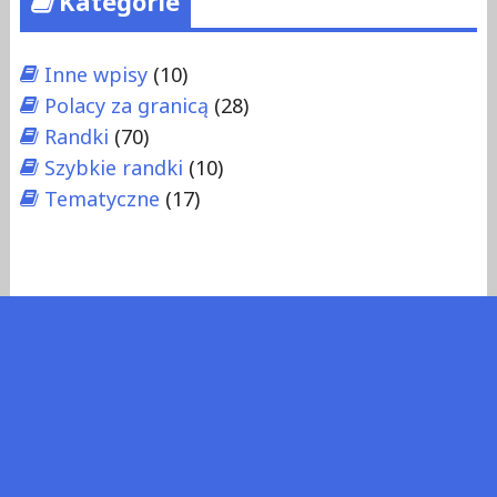
Kategorie
Inne wpisy
(10)
Polacy za granicą
(28)
Randki
(70)
Szybkie randki
(10)
Tematyczne
(17)