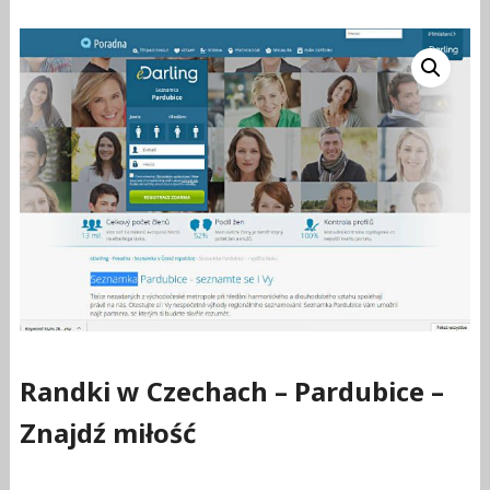
Randki w Czechach – Pardubice –
Znajdź miłość