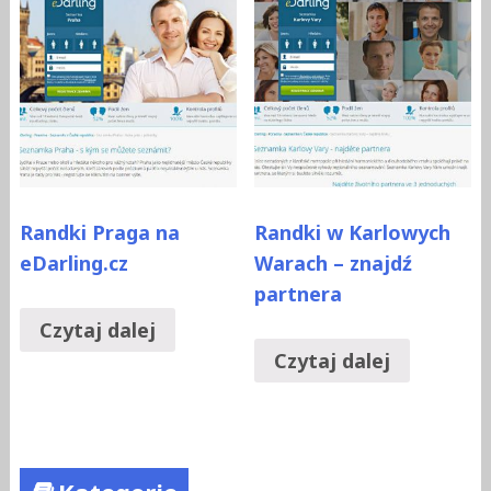
Randki Praga na
Randki w Karlowych
eDarling.cz
Warach – znajdź
partnera
Czytaj dalej
Czytaj dalej