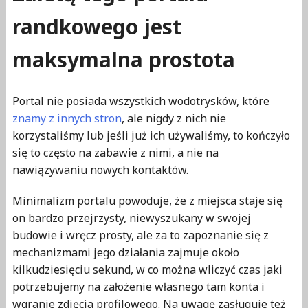
randkowego jest
maksymalna prostota
Portal nie posiada wszystkich wodotrysków, które
znamy z innych stron
, ale nigdy z nich nie
korzystaliśmy lub jeśli już ich używaliśmy, to kończyło
się to często na zabawie z nimi, a nie na
nawiązywaniu nowych kontaktów.
Minimalizm portalu powoduje, że z miejsca staje się
on bardzo przejrzysty, niewyszukany w swojej
budowie i wręcz prosty, ale za to zapoznanie się z
mechanizmami jego działania zajmuje około
kilkudziesięciu sekund, w co można wliczyć czas jaki
potrzebujemy na założenie własnego tam konta i
wgranie zdjęcia profilowego. Na uwagę zasługuje też