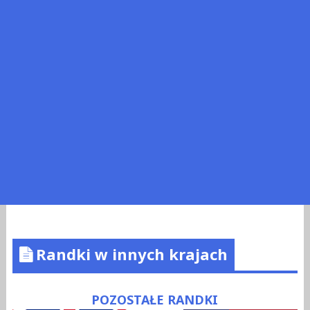
Randki w innych krajach
POZOSTAŁE RANDKI