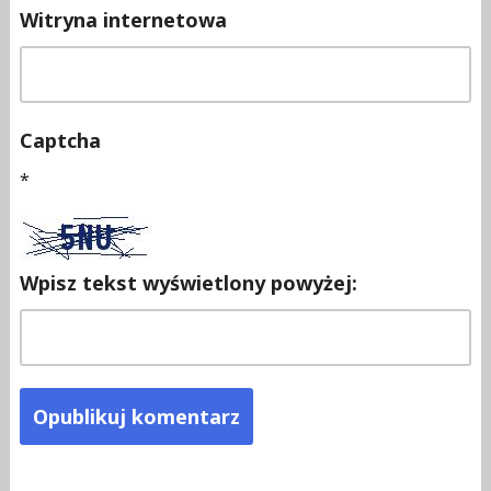
Witryna internetowa
Captcha
*
Wpisz tekst wyświetlony powyżej: