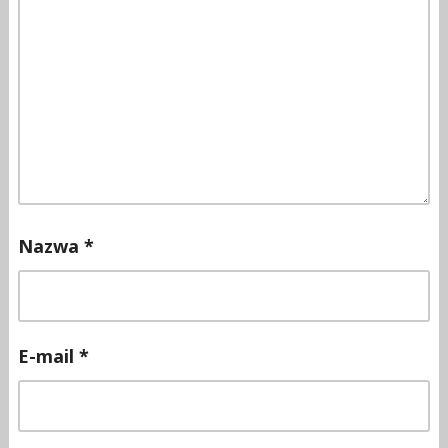
Nazwa
*
E-mail
*