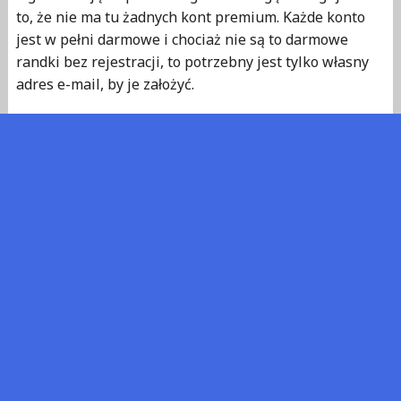
to, że nie ma tu żadnych kont premium. Każde konto
jest w pełni darmowe i chociaż nie są to darmowe
randki bez rejestracji, to potrzebny jest tylko własny
adres e-mail, by je założyć.