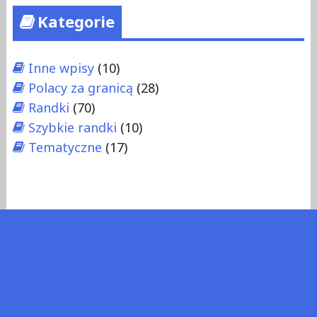
Kategorie
Inne wpisy
(10)
Polacy za granicą
(28)
Randki
(70)
Szybkie randki
(10)
Tematyczne
(17)