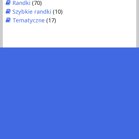
Randki
(70)
Szybkie randki
(10)
Tematyczne
(17)