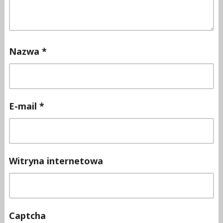
Nazwa
*
E-mail
*
Witryna internetowa
Captcha