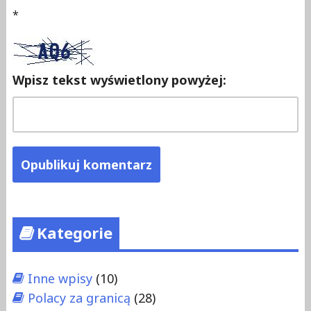
*
Wpisz tekst wyświetlony powyżej:
Kategorie
Inne wpisy
(10)
Polacy za granicą
(28)