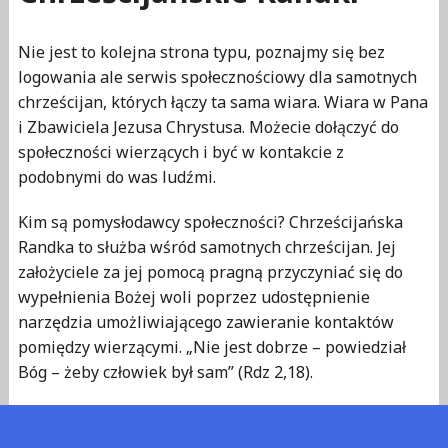
Nie jest to kolejna strona typu, poznajmy się bez
logowania ale serwis społecznościowy dla samotnych
chrześcijan, których łączy ta sama wiara. Wiara w Pana
i Zbawiciela Jezusa Chrystusa. Możecie dołączyć do
społeczności wierzących i być w kontakcie z
podobnymi do was ludźmi.
Kim są pomysłodawcy społeczności? Chrześcijańska
Randka to służba wśród samotnych chrześcijan. Jej
założyciele za jej pomocą pragną przyczyniać się do
wypełnienia Bożej woli poprzez udostępnienie
narzędzia umożliwiającego zawieranie kontaktów
pomiędzy wierzącymi. „Nie jest dobrze – powiedział
Bóg – żeby człowiek był sam” (Rdz 2,18).