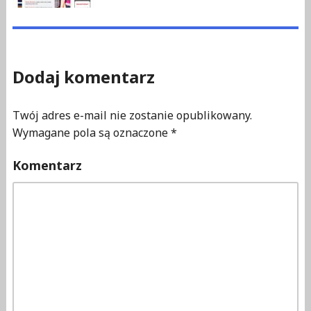
Dodaj komentarz
Twój adres e-mail nie zostanie opublikowany.
Wymagane pola są oznaczone
*
Komentarz